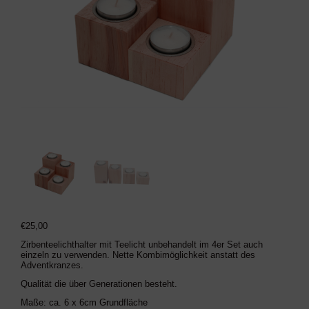
€
25,00
Zirbenteelichthalter mit Teelicht unbehandelt im 4er Set auch
einzeln zu verwenden. Nette Kombimöglichkeit anstatt des
Adventkranzes.
Qualität die über Generationen besteht.
Maße: ca. 6 x 6cm Grundfläche