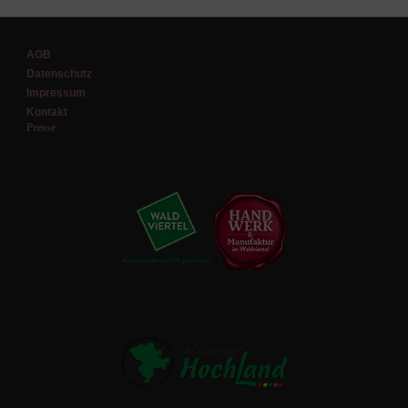
AGB
Datenschutz
Impressum
Kontakt
Presse