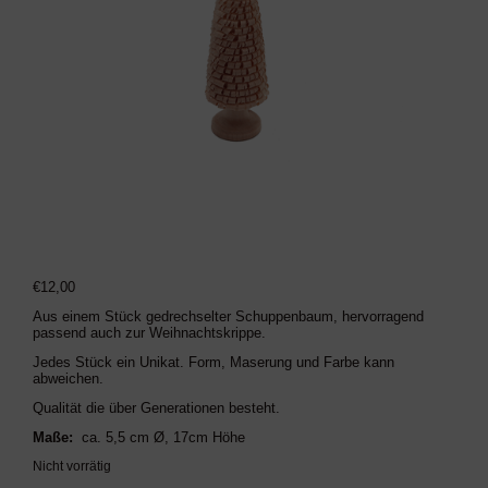
€
12,00
Aus einem Stück gedrechselter Schuppenbaum, hervorragend
passend auch zur Weihnachtskrippe.
Jedes Stück ein Unikat. Form, Maserung und Farbe kann
abweichen.
Qualität die über Generationen besteht.
Maße:
ca. 5,5 cm Ø, 17cm Höhe
Nicht vorrätig