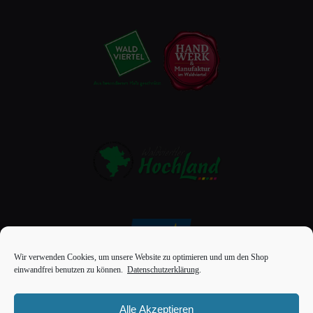
Wir verwenden Cookies, um unsere Website zu optimieren und um den Shop
einwandfrei benutzen zu können.
Datenschutzerklärung
.
Alle Akzeptieren